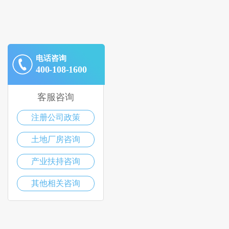
电话咨询
400-108-1600
客服咨询
注册公司政策
土地厂房咨询
产业扶持咨询
其他相关咨询