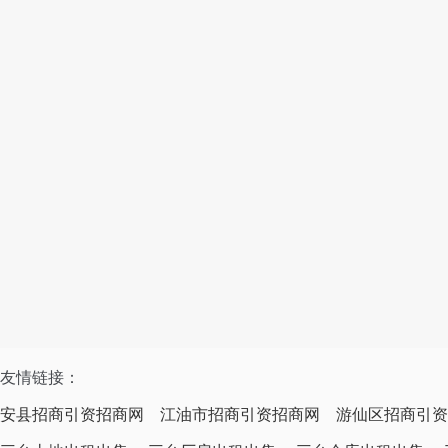
友情链接：
安县招商引资招商网
江油市招商引资招商网
游仙区招商引资